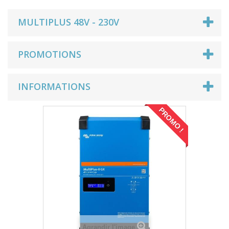
MULTIPLUS 48V - 230V
PROMOTIONS
INFORMATIONS
PROMO !
Agrandir l'image