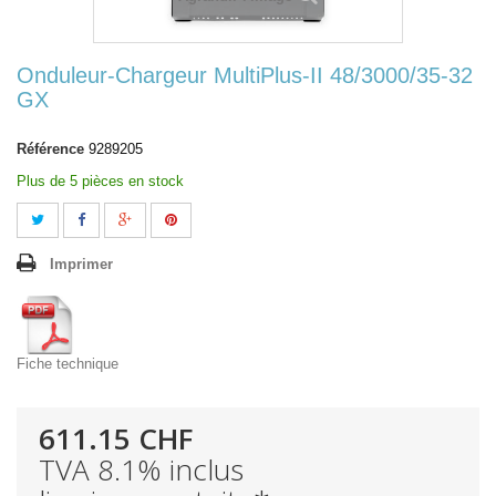
Onduleur-Chargeur MultiPlus-II 48/3000/35-32
GX
Référence
9289205
Plus de 5 pièces en stock
Imprimer
Fiche technique
611.15 CHF
TVA 8.1% inclus