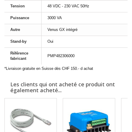
Tension
48 VDC - 230 VAC 50Hz
Puissance
3000 VA
Autre
Venus GX intégré
Stand-by
Oui
Référence
PMP482306000
fabricant
*Livraison gratuite en Suisse dès CHF 150.- d achat
Les clients qui ont acheté ce produit ont
également acheté...