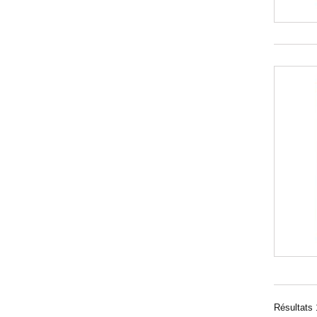
Résultats 1