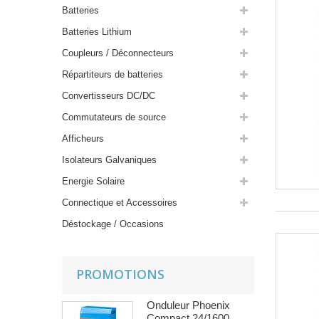
Batteries
Batteries Lithium
Coupleurs / Déconnecteurs
Répartiteurs de batteries
Convertisseurs DC/DC
Commutateurs de source
Afficheurs
Isolateurs Galvaniques
Energie Solaire
Connectique et Accessoires
Déstockage / Occasions
PROMOTIONS
Onduleur Phoenix
Compact 24/1600