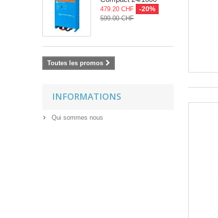
-20%
479.20 CHF
599.00 CHF
Toutes les promos
INFORMATIONS
Qui sommes nous