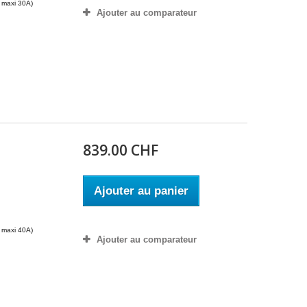
le maxi 30A)
Ajouter au comparateur
839.00 CHF
m
Ajouter au panier
le maxi 40A)
Ajouter au comparateur