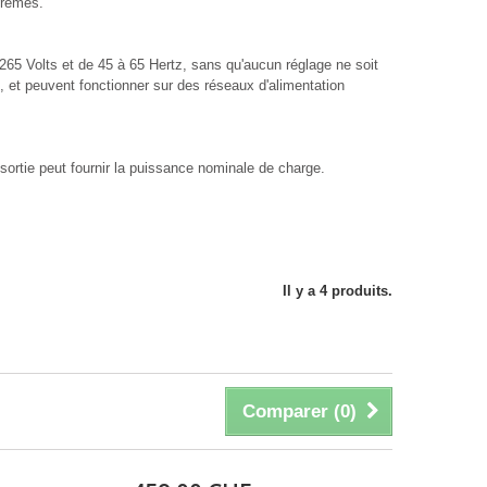
trêmes.
265 Volts et de 45 à 65 Hertz, sans qu'aucun réglage ne soit
, et peuvent fonctionner sur des réseaux d'alimentation
sortie peut fournir la puissance nominale de charge.
Il y a 4 produits.
Comparer (
0
)