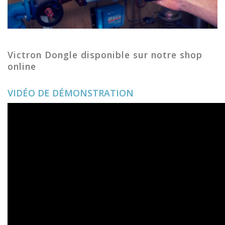
Victron Dongle disponible sur notre shop
online
VIDÉO DE DÉMONSTRATION