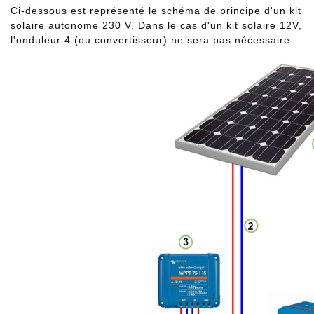
Ci-dessous est représenté le schéma de principe d'un kit
solaire autonome 230 V. Dans le cas d'un kit solaire 12V,
l'onduleur 4 (ou convertisseur) ne sera pas nécessaire.