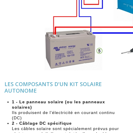
LES COMPOSANTS D'UN KIT SOLAIRE
AUTONOME
1 - Le panneau solaire (ou les panneaux
solaires)
Ils produisent de l'électricité en courant continu
(DC)
2 - Câblage DC spécifique
Les câbles solaire sont spécialement prévus pour