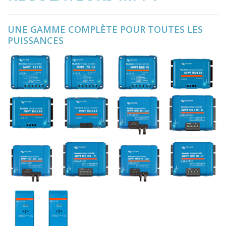
UNE GAMME COMPLÈTE POUR TOUTES LES
PUISSANCES