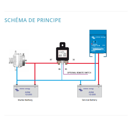
SCHÉMA DE PRINCIPE