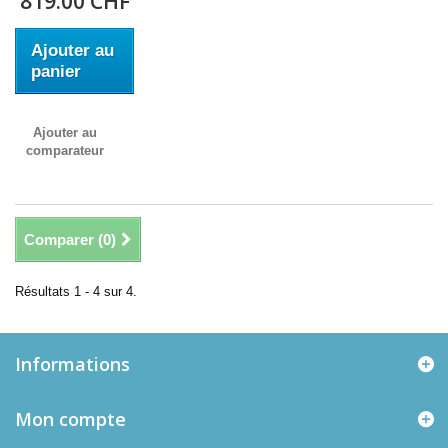
819.00 CHF
Ajouter au
panier
Ajouter au
comparateur
Comparer (
0
)
Résultats 1 - 4 sur 4.
Informations
Mon compte