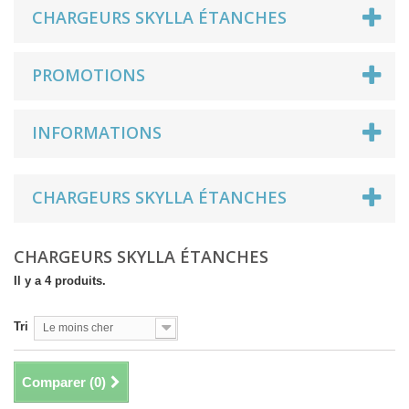
CHARGEURS SKYLLA ÉTANCHES
PROMOTIONS
INFORMATIONS
CHARGEURS SKYLLA ÉTANCHES
CHARGEURS SKYLLA ÉTANCHES
Il y a 4 produits.
Tri
Le moins cher
Comparer (
0
)