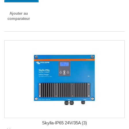
Ajouter au
comparateur
Skylla-IP65 24V/35A (3)