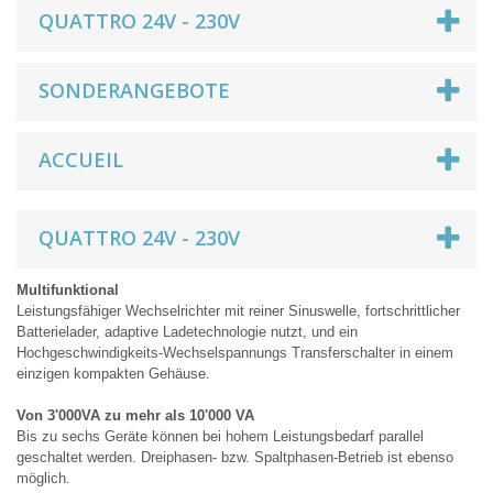
QUATTRO 24V - 230V
SONDERANGEBOTE
ACCUEIL
QUATTRO 24V - 230V
Multifunktional
Leistungsfähiger Wechselrichter mit reiner Sinuswelle, fortschrittlicher
Batterielader, adaptive Ladetechnologie nutzt, und ein
Hochgeschwindigkeits-Wechselspannungs Transferschalter in einem
einzigen kompakten Gehäuse.
Von 3'000VA zu mehr als 10'000 VA
Bis zu sechs Geräte können bei hohem Leistungsbedarf parallel
geschaltet werden. Dreiphasen- bzw. Spaltphasen-Betrieb ist ebenso
möglich.