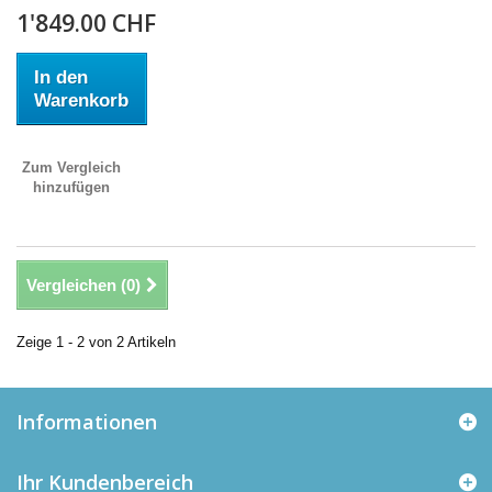
1'849.00 CHF
In den
Warenkorb
Zum Vergleich
hinzufügen
Vergleichen (
0
)
Zeige 1 - 2 von 2 Artikeln
Informationen
Ihr Kundenbereich