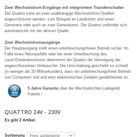
Zwei Wechselstrom-Eingänge mit integriertem Transferschalter
Der Quattro kann an zwei unabhängige Wechselstrom-Quellen
angeschlossen werden: zum Beispiel an Landstrom und einen
Generator oder auch an zwei Generatoren. Der Quattro verbindet sich
automatische mit der aktiven Quelle.
Zwei Wechselstromausgänge
Der Hauptausgang stellt einen unterbrechungsfreien Betrieb sicher. Im
Falle eines Netzausfalls oder bei einer Unterbrechung des
Land-/Generatorstroms übernimmt der Quattro die Versorgung der
angeschlossenen Verbraucher. Die Umschaltung geschieht so schnell
(in weniger als 20 Millisekunden), dass ein unterbrechungsfreier Betrieb
von Computern und and eren elektronischen Geräten gewährleistet ist.
5 Jahre Garantie
über die Wechselrichter-Ladegerät
Palette !
QUATTRO 24V - 230V
Es gibt 2 Artikel.
Sortierung
Preis: aufsteigend