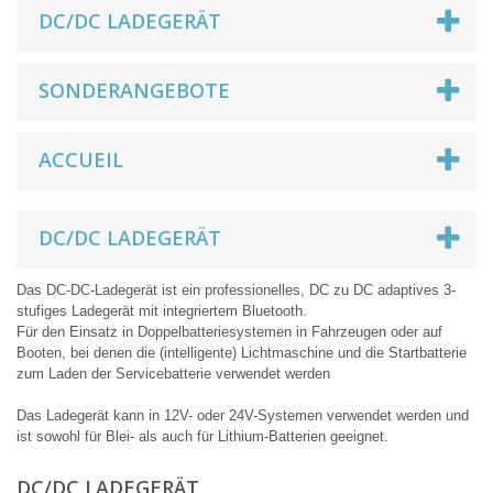
DC/DC LADEGERÄT
SONDERANGEBOTE
ACCUEIL
DC/DC LADEGERÄT
Das DC-DC-Ladegerät ist ein professionelles, DC zu DC adaptives 3-
stufiges Ladegerät mit integriertem Bluetooth.
Für den Einsatz in Doppelbatteriesystemen in Fahrzeugen oder auf
Booten, bei denen die (intelligente) Lichtmaschine und die Startbatterie
zum Laden der Servicebatterie verwendet werden
Das Ladegerät kann in 12V- oder 24V-Systemen verwendet werden und
ist sowohl für Blei- als auch für Lithium-Batterien geeignet.
DC/DC LADEGERÄT