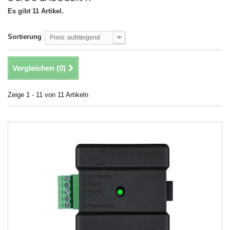
Es gibt 11 Artikel.
Sortierung
Preis: aufsteigend
Vergleichen (
0
)
Zeige 1 - 11 von 11 Artikeln