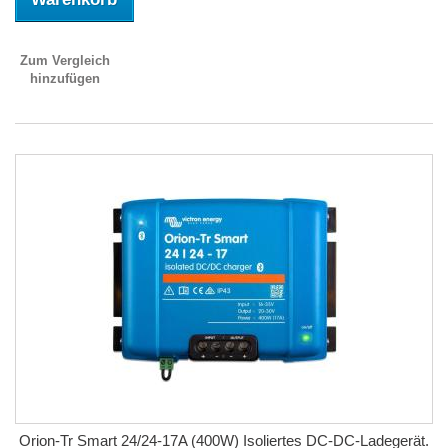
Zum Vergleich
hinzufügen
Orion-Tr Smart 24/24-17A (400W) Isoliertes DC-DC-Ladegerät.