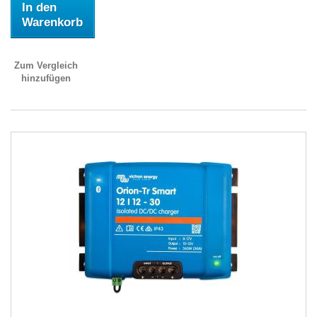
In den
Warenkorb
Zum Vergleich
hinzufügen