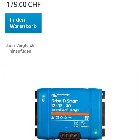
179.00 CHF
In den
Warenkorb
Zum Vergleich
hinzufügen