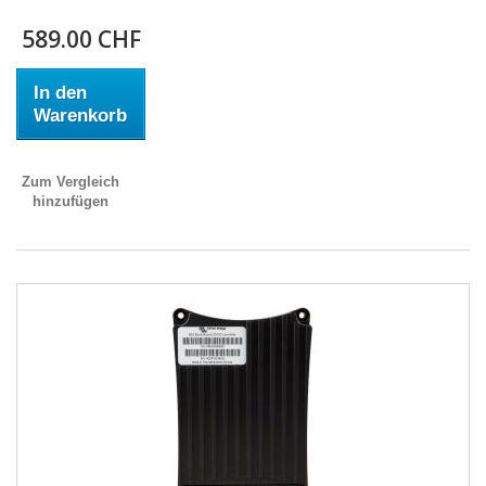
589.00 CHF
In den
Warenkorb
Zum Vergleich
hinzufügen